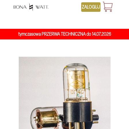
ZALOGUJ
026 tymczasowa PRZERWA TECHNICZNA do 14.07.2026 ty