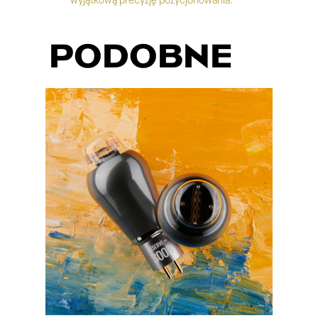
PODOBNE